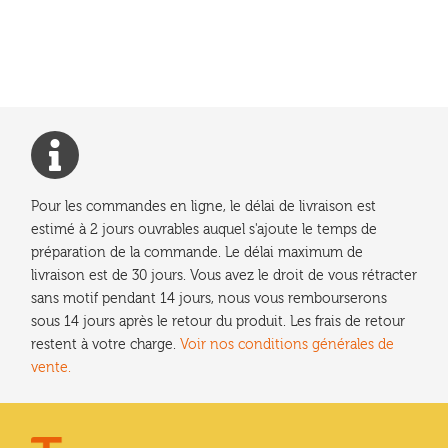
de
l’article
Pour les commandes en ligne, le délai de livraison est
estimé à 2 jours ouvrables auquel s'ajoute le temps de
préparation de la commande. Le délai maximum de
livraison est de 30 jours. Vous avez le droit de vous rétracter
sans motif pendant 14 jours, nous vous rembourserons
sous 14 jours après le retour du produit. Les frais de retour
restent à votre charge.
Voir nos conditions générales de
vente.