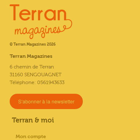
© Terran Magazines 2026
Terran Magazines
6 chemin de Terran
31160 SENGOUAGNET
Téléphone: 0561943633
S'abonner à la newsletter
Terran & moi
Mon compte