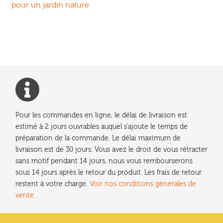
précédent :
pour un jardin nature
de
l’article
Pour les commandes en ligne, le délai de livraison est
estimé à 2 jours ouvrables auquel s'ajoute le temps de
préparation de la commande. Le délai maximum de
livraison est de 30 jours. Vous avez le droit de vous rétracter
sans motif pendant 14 jours, nous vous rembourserons
sous 14 jours après le retour du produit. Les frais de retour
restent à votre charge.
Voir nos conditions générales de
vente.