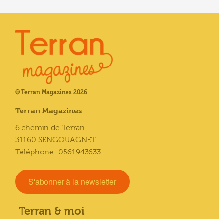
© Terran Magazines 2026
Terran Magazines
6 chemin de Terran
31160 SENGOUAGNET
Téléphone: 0561943633
S'abonner à la newsletter
Terran & moi