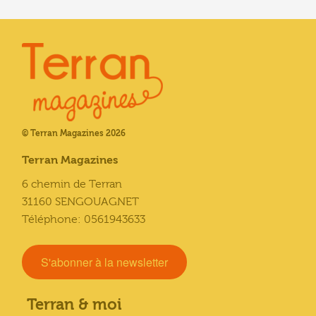
© Terran Magazines 2026
Terran Magazines
6 chemin de Terran
31160 SENGOUAGNET
Téléphone: 0561943633
S'abonner à la newsletter
Terran & moi