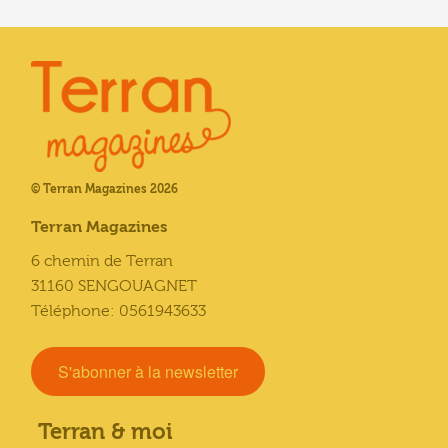
© Terran Magazines 2026
Terran Magazines
6 chemin de Terran
31160 SENGOUAGNET
Téléphone: 0561943633
S'abonner à la newsletter
Terran & moi