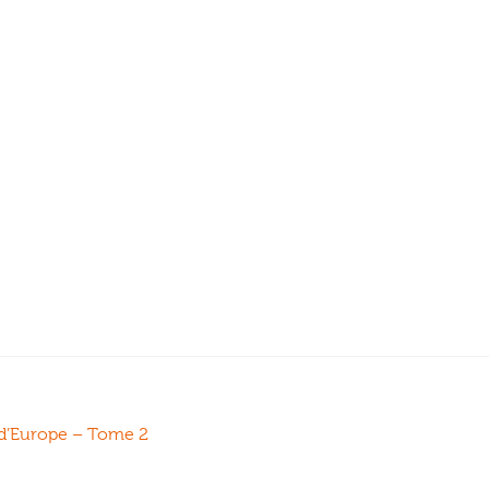
d’Europe – Tome 2