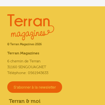
© Terran Magazines 2026
Terran Magazines
6 chemin de Terran
31160 SENGOUAGNET
Téléphone: 0561943633
S'abonner à la newsletter
Terran & moi