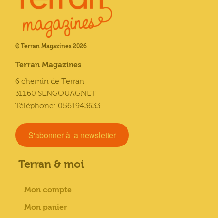
© Terran Magazines 2026
Terran Magazines
6 chemin de Terran
31160 SENGOUAGNET
Téléphone: 0561943633
S'abonner à la newsletter
Terran & moi
Mon compte
Mon panier