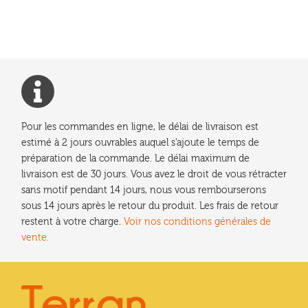
de
l’article
Pour les commandes en ligne, le délai de livraison est
estimé à 2 jours ouvrables auquel s'ajoute le temps de
préparation de la commande. Le délai maximum de
livraison est de 30 jours. Vous avez le droit de vous rétracter
sans motif pendant 14 jours, nous vous rembourserons
sous 14 jours après le retour du produit. Les frais de retour
restent à votre charge.
Voir nos conditions générales de
vente.