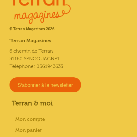
© Terran Magazines 2026
Terran Magazines
6 chemin de Terran
31160 SENGOUAGNET
Téléphone: 0561943633
S'abonner à la newsletter
Terran & moi
Mon compte
Mon panier