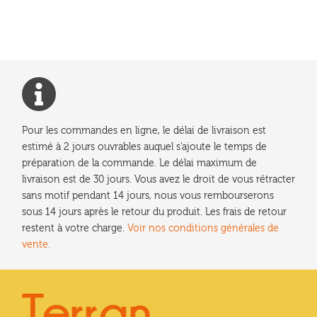
de
l’article
Pour les commandes en ligne, le délai de livraison est
estimé à 2 jours ouvrables auquel s'ajoute le temps de
préparation de la commande. Le délai maximum de
livraison est de 30 jours. Vous avez le droit de vous rétracter
sans motif pendant 14 jours, nous vous rembourserons
sous 14 jours après le retour du produit. Les frais de retour
restent à votre charge.
Voir nos conditions générales de
vente.