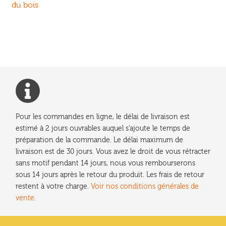
précédent :
du bois
de
l’article
Pour les commandes en ligne, le délai de livraison est
estimé à 2 jours ouvrables auquel s'ajoute le temps de
préparation de la commande. Le délai maximum de
livraison est de 30 jours. Vous avez le droit de vous rétracter
sans motif pendant 14 jours, nous vous rembourserons
sous 14 jours après le retour du produit. Les frais de retour
restent à votre charge.
Voir nos conditions générales de
vente.