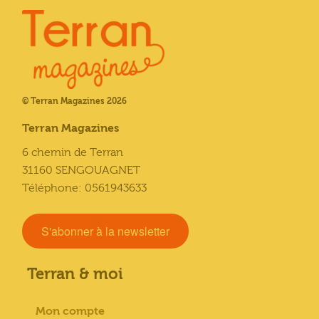
© Terran Magazines 2026
Terran Magazines
6 chemin de Terran
31160 SENGOUAGNET
Téléphone: 0561943633
S'abonner à la newsletter
Terran & moi
Mon compte