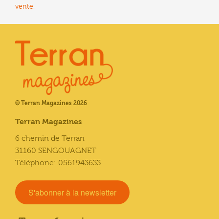
vente.
© Terran Magazines 2026
Terran Magazines
6 chemin de Terran
31160 SENGOUAGNET
Téléphone: 0561943633
S'abonner à la newsletter