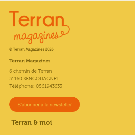
© Terran Magazines 2026
Terran Magazines
6 chemin de Terran
31160 SENGOUAGNET
Téléphone: 0561943633
S'abonner à la newsletter
Terran & moi