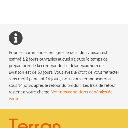
l’article
Pour les commandes en ligne, le délai de livraison est
estimé à 2 jours ouvrables auquel s'ajoute le temps de
préparation de la commande. Le délai maximum de
livraison est de 30 jours. Vous avez le droit de vous rétracter
sans motif pendant 14 jours, nous vous rembourserons
sous 14 jours après le retour du produit. Les frais de retour
restent à votre charge.
Voir nos conditions générales de
vente.