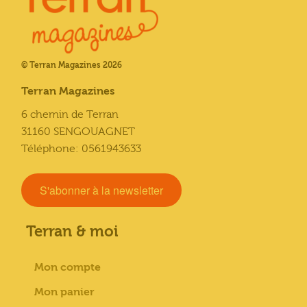
© Terran Magazines 2026
Terran Magazines
6 chemin de Terran
31160 SENGOUAGNET
Téléphone: 0561943633
S'abonner à la newsletter
Terran & moi
Mon compte
Mon panier