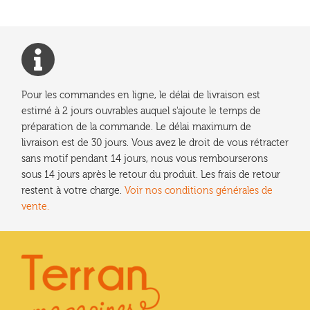
Pour les commandes en ligne, le délai de livraison est
estimé à 2 jours ouvrables auquel s'ajoute le temps de
préparation de la commande. Le délai maximum de
livraison est de 30 jours. Vous avez le droit de vous rétracter
sans motif pendant 14 jours, nous vous rembourserons
sous 14 jours après le retour du produit. Les frais de retour
restent à votre charge.
Voir nos conditions générales de
vente.