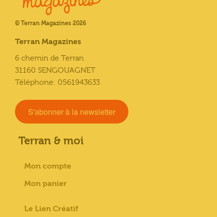
© Terran Magazines 2026
Terran Magazines
6 chemin de Terran
31160 SENGOUAGNET
Téléphone: 0561943633
S'abonner à la newsletter
Terran & moi
Mon compte
Mon panier
Le Lien Créatif