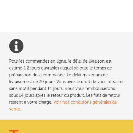
précédent :
de
l’article
Pour les commandes en ligne, le délai de livraison est
estimé à 2 jours ouvrables auquel s'ajoute le temps de
préparation de la commande. Le délai maximum de
livraison est de 30 jours. Vous avez le droit de vous rétracter
sans motif pendant 14 jours, nous vous rembourserons
sous 14 jours après le retour du produit. Les frais de retour
restent à votre charge.
Voir nos conditions générales de
vente.