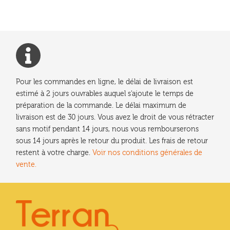
l’article
Pour les commandes en ligne, le délai de livraison est
estimé à 2 jours ouvrables auquel s'ajoute le temps de
préparation de la commande. Le délai maximum de
livraison est de 30 jours. Vous avez le droit de vous rétracter
sans motif pendant 14 jours, nous vous rembourserons
sous 14 jours après le retour du produit. Les frais de retour
restent à votre charge.
Voir nos conditions générales de
vente.