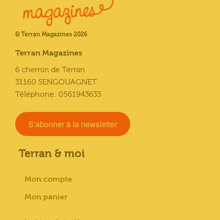
© Terran Magazines 2026
Terran Magazines
6 chemin de Terran
31160 SENGOUAGNET
Téléphone: 0561943633
S'abonner à la newsletter
Terran & moi
Mon compte
Mon panier