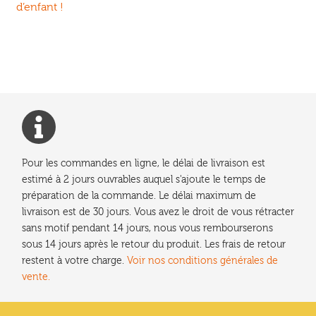
précédent :
d’enfant !
de
l’article
Pour les commandes en ligne, le délai de livraison est
estimé à 2 jours ouvrables auquel s'ajoute le temps de
préparation de la commande. Le délai maximum de
livraison est de 30 jours. Vous avez le droit de vous rétracter
sans motif pendant 14 jours, nous vous rembourserons
sous 14 jours après le retour du produit. Les frais de retour
restent à votre charge.
Voir nos conditions générales de
vente.