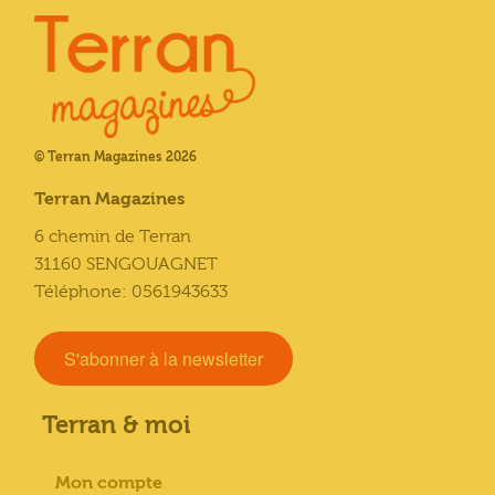
© Terran Magazines 2026
Terran Magazines
6 chemin de Terran
31160 SENGOUAGNET
Téléphone: 0561943633
S'abonner à la newsletter
Terran & moi
Mon compte