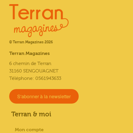
© Terran Magazines 2026
Terran Magazines
6 chemin de Terran
31160 SENGOUAGNET
Téléphone: 0561943633
S'abonner à la newsletter
Terran & moi
Mon compte