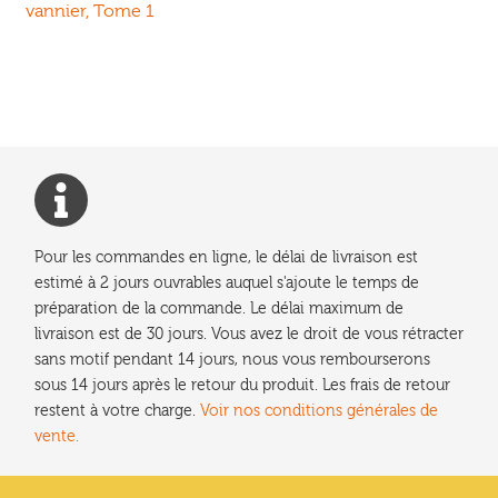
précédent :
vannier, Tome 1
de
l’article
Pour les commandes en ligne, le délai de livraison est
estimé à 2 jours ouvrables auquel s'ajoute le temps de
préparation de la commande. Le délai maximum de
livraison est de 30 jours. Vous avez le droit de vous rétracter
sans motif pendant 14 jours, nous vous rembourserons
sous 14 jours après le retour du produit. Les frais de retour
restent à votre charge.
Voir nos conditions générales de
vente.