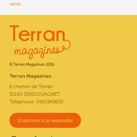
vente.
© Terran Magazines 2026
Terran Magazines
6 chemin de Terran
31160 SENGOUAGNET
Téléphone: 0561943633
S'abonner à la newsletter