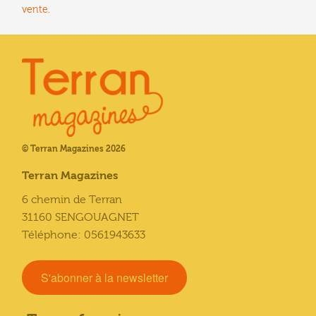
vente.
© Terran Magazines 2026
Terran Magazines
6 chemin de Terran
31160 SENGOUAGNET
Téléphone: 0561943633
S'abonner à la newsletter