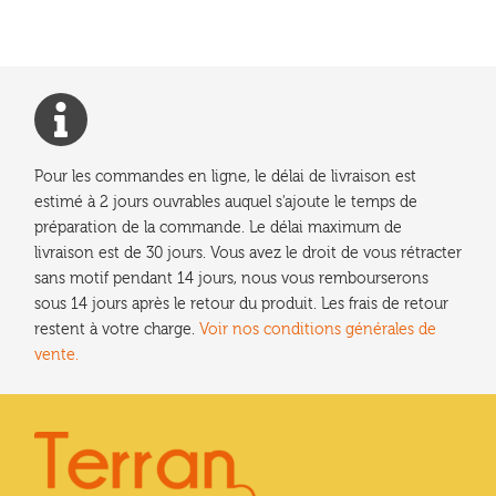
l’article
Pour les commandes en ligne, le délai de livraison est
estimé à 2 jours ouvrables auquel s'ajoute le temps de
préparation de la commande. Le délai maximum de
livraison est de 30 jours. Vous avez le droit de vous rétracter
sans motif pendant 14 jours, nous vous rembourserons
sous 14 jours après le retour du produit. Les frais de retour
restent à votre charge.
Voir nos conditions générales de
vente.