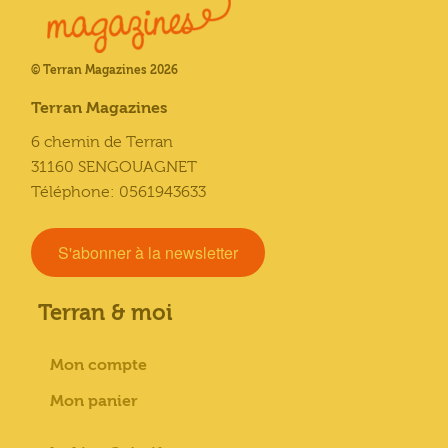
© Terran Magazines 2026
Terran Magazines
6 chemin de Terran
31160 SENGOUAGNET
Téléphone: 0561943633
S'abonner à la newsletter
Terran & moi
Mon compte
Mon panier