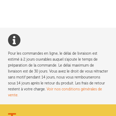
précédent :
de
l’article
Pour les commandes en ligne, le délai de livraison est
estimé à 2 jours ouvrables auquel s'ajoute le temps de
préparation de la commande. Le délai maximum de
livraison est de 30 jours. Vous avez le droit de vous rétracter
sans motif pendant 14 jours, nous vous rembourserons
sous 14 jours après le retour du produit. Les frais de retour
restent à votre charge.
Voir nos conditions générales de
vente.