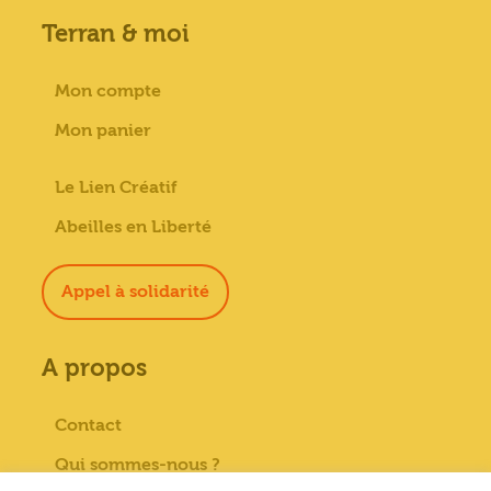
Terran & moi
Mon compte
Mon panier
Le Lien Créatif
Abeilles en Liberté
Appel à solidarité
A propos
Contact
Qui sommes-nous ?