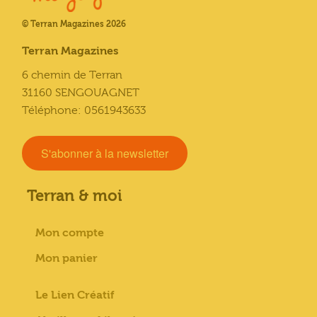
© Terran Magazines 2026
Terran Magazines
6 chemin de Terran
31160 SENGOUAGNET
Téléphone: 0561943633
S'abonner à la newsletter
Terran & moi
Mon compte
Mon panier
Le Lien Créatif