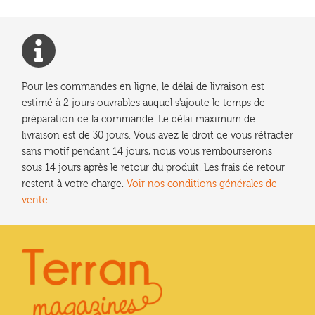
Pour les commandes en ligne, le délai de livraison est
estimé à 2 jours ouvrables auquel s'ajoute le temps de
préparation de la commande. Le délai maximum de
livraison est de 30 jours. Vous avez le droit de vous rétracter
sans motif pendant 14 jours, nous vous rembourserons
sous 14 jours après le retour du produit. Les frais de retour
restent à votre charge.
Voir nos conditions générales de
vente.