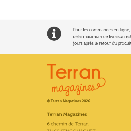
Pour les commandes en ligne, l
délai maximum de livraison est
jours après le retour du produit
© Terran Magazines 2026
Terran Magazines
6 chemin de Terran