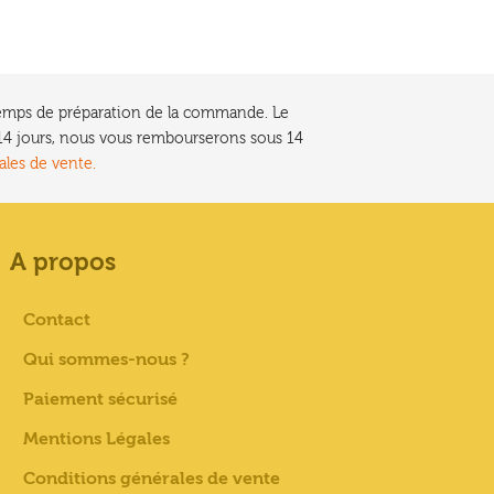
e temps de préparation de la commande. Le
t 14 jours, nous vous rembourserons sous 14
ales de vente.
A propos
Contact
Qui sommes-nous ?
Paiement sécurisé
Mentions Légales
Conditions générales de vente