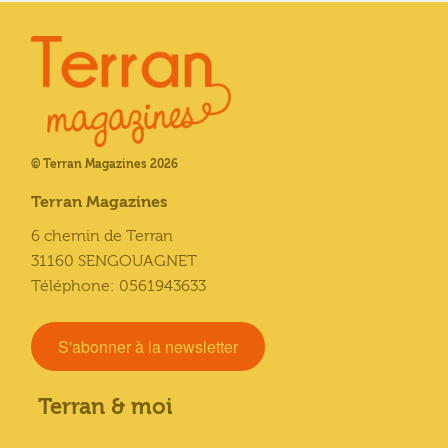
© Terran Magazines 2026
Terran Magazines
6 chemin de Terran
31160 SENGOUAGNET
Téléphone: 0561943633
S'abonner à la newsletter
Terran & moi