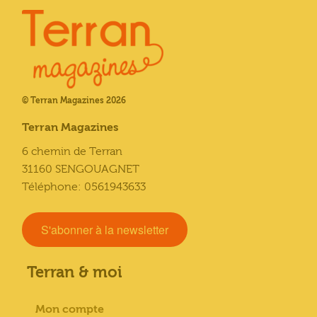
© Terran Magazines 2026
Terran Magazines
6 chemin de Terran
31160 SENGOUAGNET
Téléphone: 0561943633
S'abonner à la newsletter
Terran & moi
Mon compte