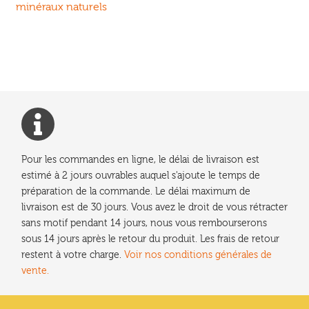
précédent :
minéraux naturels
de
l’article
Pour les commandes en ligne, le délai de livraison est
estimé à 2 jours ouvrables auquel s'ajoute le temps de
préparation de la commande. Le délai maximum de
livraison est de 30 jours. Vous avez le droit de vous rétracter
sans motif pendant 14 jours, nous vous rembourserons
sous 14 jours après le retour du produit. Les frais de retour
restent à votre charge.
Voir nos conditions générales de
vente.