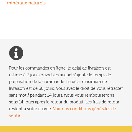
précédent :
minéraux naturels
de
l’article
Pour les commandes en ligne, le délai de livraison est
estimé à 2 jours ouvrables auquel s'ajoute le temps de
préparation de la commande. Le délai maximum de
livraison est de 30 jours. Vous avez le droit de vous rétracter
sans motif pendant 14 jours, nous vous rembourserons
sous 14 jours après le retour du produit. Les frais de retour
restent à votre charge.
Voir nos conditions générales de
vente.