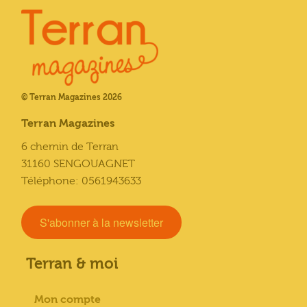
© Terran Magazines 2026
Terran Magazines
6 chemin de Terran
31160 SENGOUAGNET
Téléphone: 0561943633
S'abonner à la newsletter
Terran & moi
Mon compte