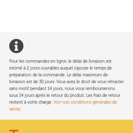
précédent :
de
l’article
Pour les commandes en ligne, le délai de livraison est
estimé à 2 jours ouvrables auquel s'ajoute le temps de
préparation de la commande. Le délai maximum de
livraison est de 30 jours. Vous avez le droit de vous rétracter
sans motif pendant 14 jours, nous vous rembourserons
sous 14 jours après le retour du produit. Les frais de retour
restent à votre charge.
Voir nos conditions générales de
vente.