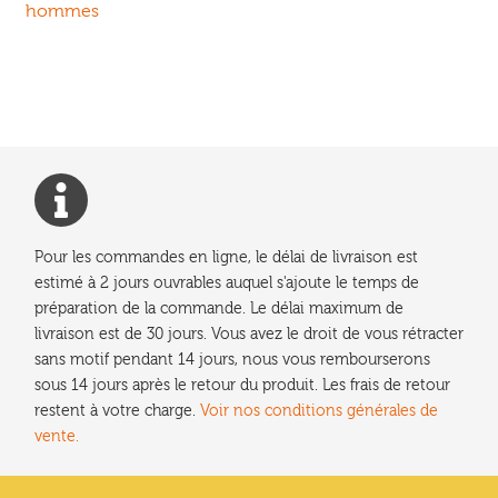
précédent :
hommes
de
l’article
Pour les commandes en ligne, le délai de livraison est
estimé à 2 jours ouvrables auquel s'ajoute le temps de
préparation de la commande. Le délai maximum de
livraison est de 30 jours. Vous avez le droit de vous rétracter
sans motif pendant 14 jours, nous vous rembourserons
sous 14 jours après le retour du produit. Les frais de retour
restent à votre charge.
Voir nos conditions générales de
vente.