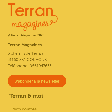
© Terran Magazines 2026
Terran Magazines
6 chemin de Terran
31160 SENGOUAGNET
Téléphone: 0561943633
S'abonner à la newsletter
Terran & moi
Mon compte