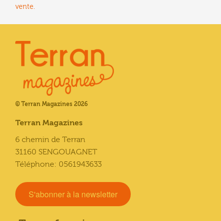
vente.
© Terran Magazines 2026
Terran Magazines
6 chemin de Terran
31160 SENGOUAGNET
Téléphone: 0561943633
S'abonner à la newsletter