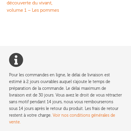
précédent :
découverte du vivant,
de
volume 1 – Les pommes
l’article
Pour les commandes en ligne, le délai de livraison est
estimé à 2 jours ouvrables auquel s'ajoute le temps de
préparation de la commande. Le délai maximum de
livraison est de 30 jours. Vous avez le droit de vous rétracter
sans motif pendant 14 jours, nous vous rembourserons
sous 14 jours après le retour du produit. Les frais de retour
restent à votre charge.
Voir nos conditions générales de
vente.