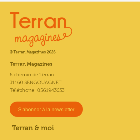
© Terran Magazines 2026
Terran Magazines
6 chemin de Terran
31160 SENGOUAGNET
Téléphone: 0561943633
S'abonner à la newsletter
Terran & moi