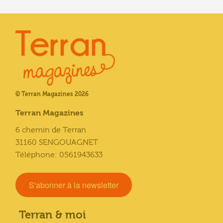
© Terran Magazines 2026
Terran Magazines
6 chemin de Terran
31160 SENGOUAGNET
Téléphone: 0561943633
S'abonner à la newsletter
Terran & moi