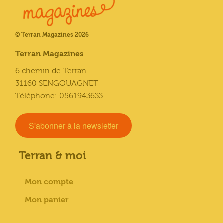
© Terran Magazines 2026
Terran Magazines
6 chemin de Terran
31160 SENGOUAGNET
Téléphone: 0561943633
S'abonner à la newsletter
Terran & moi
Mon compte
Mon panier