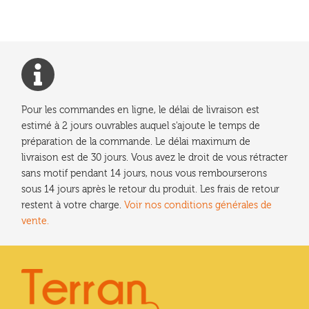
l’article
Pour les commandes en ligne, le délai de livraison est
estimé à 2 jours ouvrables auquel s'ajoute le temps de
préparation de la commande. Le délai maximum de
livraison est de 30 jours. Vous avez le droit de vous rétracter
sans motif pendant 14 jours, nous vous rembourserons
sous 14 jours après le retour du produit. Les frais de retour
restent à votre charge.
Voir nos conditions générales de
vente.