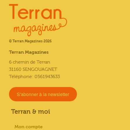
© Terran Magazines 2026
Terran Magazines
6 chemin de Terran
31160 SENGOUAGNET
Téléphone: 0561943633
S'abonner à la newsletter
Terran & moi
Mon compte