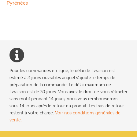
précédent :
Pyrénées
de
l’article
Pour les commandes en ligne, le délai de livraison est
estimé à 2 jours ouvrables auquel s'ajoute le temps de
préparation de la commande. Le délai maximum de
livraison est de 30 jours. Vous avez le droit de vous rétracter
sans motif pendant 14 jours, nous vous rembourserons
sous 14 jours après le retour du produit. Les frais de retour
restent à votre charge.
Voir nos conditions générales de
vente.