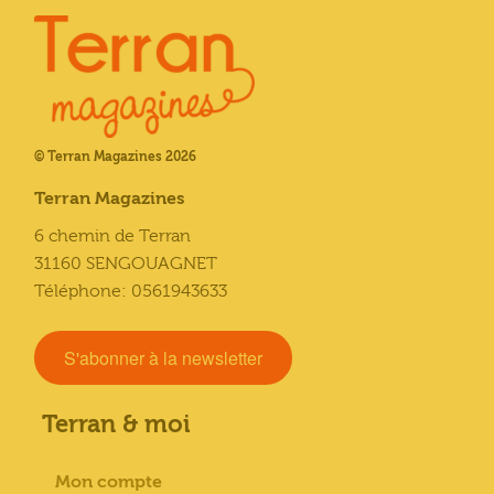
© Terran Magazines 2026
Terran Magazines
6 chemin de Terran
31160 SENGOUAGNET
Téléphone: 0561943633
S'abonner à la newsletter
Terran & moi
Mon compte