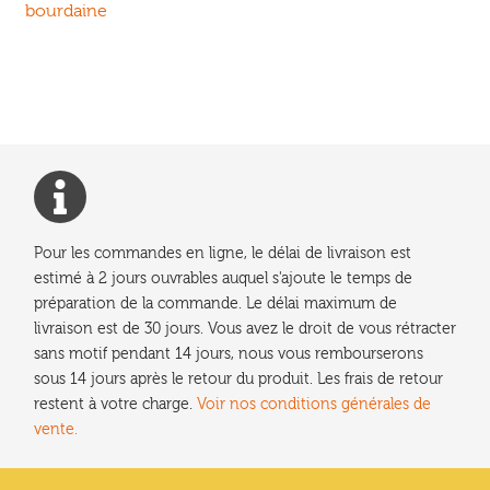
de
bourdaine
l’article
Pour les commandes en ligne, le délai de livraison est
estimé à 2 jours ouvrables auquel s'ajoute le temps de
préparation de la commande. Le délai maximum de
livraison est de 30 jours. Vous avez le droit de vous rétracter
sans motif pendant 14 jours, nous vous rembourserons
sous 14 jours après le retour du produit. Les frais de retour
restent à votre charge.
Voir nos conditions générales de
vente.