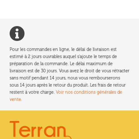
Pour les commandes en ligne, le délai de livraison est
estimé à 2 jours ouvrables auquel s'ajoute le temps de
préparation de la commande. Le délai maximum de
livraison est de 30 jours. Vous avez le droit de vous rétracter
sans motif pendant 14 jours, nous vous rembourserons
sous 14 jours après le retour du produit. Les frais de retour
restent à votre charge.
Voir nos conditions générales de
vente.