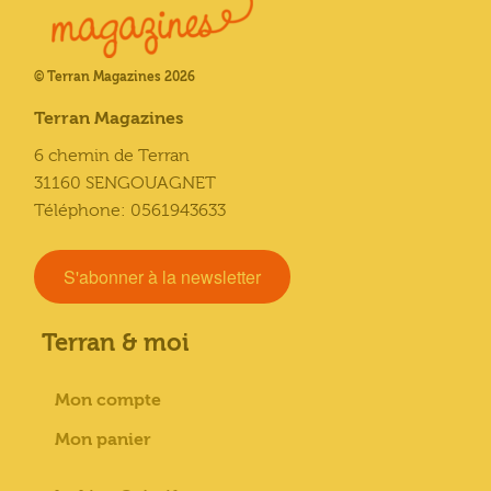
© Terran Magazines 2026
Terran Magazines
6 chemin de Terran
31160 SENGOUAGNET
Téléphone: 0561943633
S'abonner à la newsletter
Terran & moi
Mon compte
Mon panier