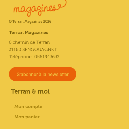
© Terran Magazines 2026
Terran Magazines
6 chemin de Terran
31160 SENGOUAGNET
Téléphone: 0561943633
S'abonner à la newsletter
Terran & moi
Mon compte
Mon panier