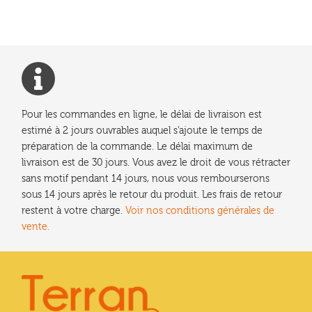
Pour les commandes en ligne, le délai de livraison est
estimé à 2 jours ouvrables auquel s'ajoute le temps de
préparation de la commande. Le délai maximum de
livraison est de 30 jours. Vous avez le droit de vous rétracter
sans motif pendant 14 jours, nous vous rembourserons
sous 14 jours après le retour du produit. Les frais de retour
restent à votre charge.
Voir nos conditions générales de
vente.