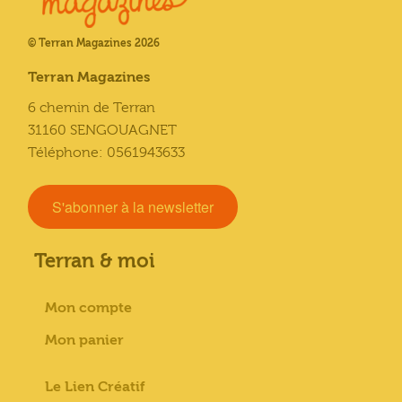
© Terran Magazines 2026
Terran Magazines
6 chemin de Terran
31160 SENGOUAGNET
Téléphone: 0561943633
S'abonner à la newsletter
Terran & moi
Mon compte
Mon panier
Le Lien Créatif