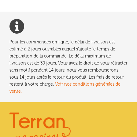
Pour les commandes en ligne, le délai de livraison est
estimé à 2 jours ouvrables auquel s'ajoute le temps de
préparation de la commande. Le délai maximum de
livraison est de 30 jours. Vous avez le droit de vous rétracter
sans motif pendant 14 jours, nous vous rembourserons
sous 14 jours après le retour du produit. Les frais de retour
restent à votre charge.
Voir nos conditions générales de
vente.