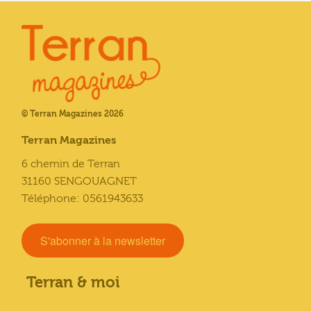
© Terran Magazines 2026
Terran Magazines
6 chemin de Terran
31160 SENGOUAGNET
Téléphone: 0561943633
S'abonner à la newsletter
Terran & moi