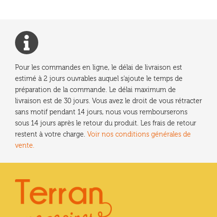
Pour les commandes en ligne, le délai de livraison est
estimé à 2 jours ouvrables auquel s'ajoute le temps de
préparation de la commande. Le délai maximum de
livraison est de 30 jours. Vous avez le droit de vous rétracter
sans motif pendant 14 jours, nous vous rembourserons
sous 14 jours après le retour du produit. Les frais de retour
restent à votre charge.
Voir nos conditions générales de
vente.