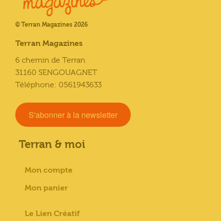
© Terran Magazines 2026
Terran Magazines
6 chemin de Terran
31160 SENGOUAGNET
Téléphone: 0561943633
S'abonner à la newsletter
Terran & moi
Mon compte
Mon panier
Le Lien Créatif