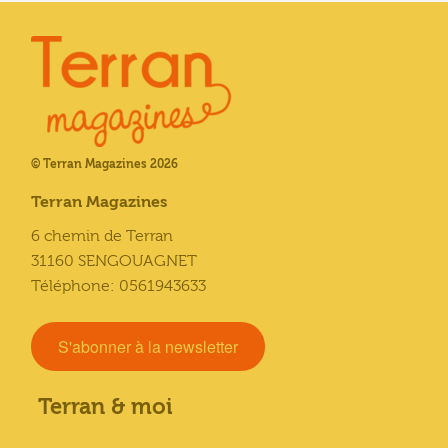
© Terran Magazines 2026
Terran Magazines
6 chemin de Terran
31160 SENGOUAGNET
Téléphone: 0561943633
S'abonner à la newsletter
Terran & moi