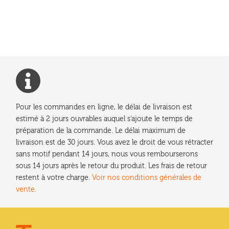
l’article
Pour les commandes en ligne, le délai de livraison est
estimé à 2 jours ouvrables auquel s'ajoute le temps de
préparation de la commande. Le délai maximum de
livraison est de 30 jours. Vous avez le droit de vous rétracter
sans motif pendant 14 jours, nous vous rembourserons
sous 14 jours après le retour du produit. Les frais de retour
restent à votre charge.
Voir nos conditions générales de
vente.