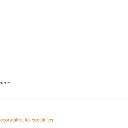
nerie
connaître, les cueillir, les