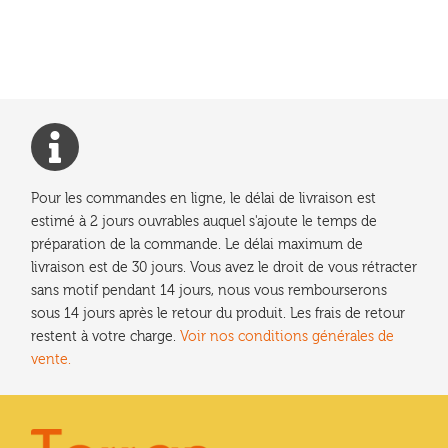
l’article
Pour les commandes en ligne, le délai de livraison est
estimé à 2 jours ouvrables auquel s'ajoute le temps de
préparation de la commande. Le délai maximum de
livraison est de 30 jours. Vous avez le droit de vous rétracter
sans motif pendant 14 jours, nous vous rembourserons
sous 14 jours après le retour du produit. Les frais de retour
restent à votre charge.
Voir nos conditions générales de
vente.