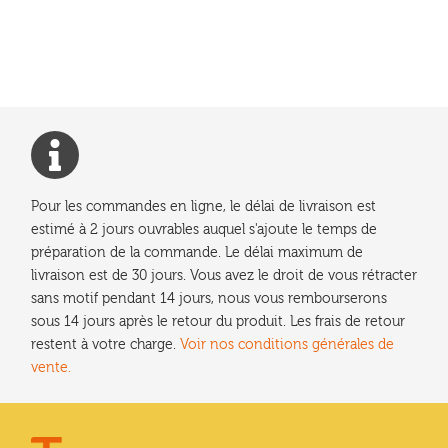
précédent :
de
l’article
Pour les commandes en ligne, le délai de livraison est
estimé à 2 jours ouvrables auquel s'ajoute le temps de
préparation de la commande. Le délai maximum de
livraison est de 30 jours. Vous avez le droit de vous rétracter
sans motif pendant 14 jours, nous vous rembourserons
sous 14 jours après le retour du produit. Les frais de retour
restent à votre charge.
Voir nos conditions générales de
vente.