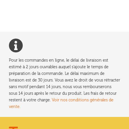
l’article
Pour les commandes en ligne, le délai de livraison est
estimé à 2 jours ouvrables auquel s'ajoute le temps de
préparation de la commande. Le délai maximum de
livraison est de 30 jours. Vous avez le droit de vous rétracter
sans motif pendant 14 jours, nous vous rembourserons
sous 14 jours après le retour du produit. Les frais de retour
restent à votre charge.
Voir nos conditions générales de
vente.