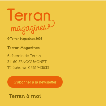
© Terran Magazines 2026
Terran Magazines
6 chemin de Terran
31160 SENGOUAGNET
Téléphone: 0561943633
S'abonner à la newsletter
Terran & moi