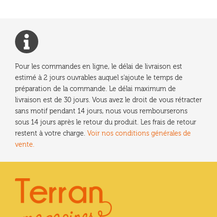
Pour les commandes en ligne, le délai de livraison est
estimé à 2 jours ouvrables auquel s'ajoute le temps de
préparation de la commande. Le délai maximum de
livraison est de 30 jours. Vous avez le droit de vous rétracter
sans motif pendant 14 jours, nous vous rembourserons
sous 14 jours après le retour du produit. Les frais de retour
restent à votre charge.
Voir nos conditions générales de
vente.