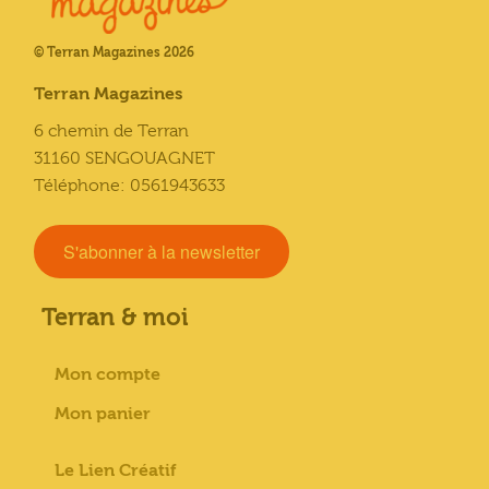
© Terran Magazines 2026
Terran Magazines
6 chemin de Terran
31160 SENGOUAGNET
Téléphone: 0561943633
S'abonner à la newsletter
Terran & moi
Mon compte
Mon panier
Le Lien Créatif