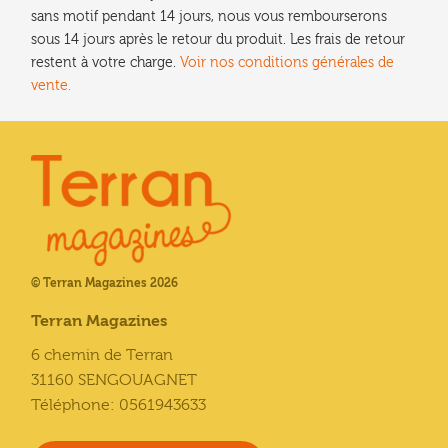
sans motif pendant 14 jours, nous vous rembourserons
sous 14 jours après le retour du produit. Les frais de retour
restent à votre charge.
Voir nos conditions générales de
vente.
© Terran Magazines 2026
Terran Magazines
6 chemin de Terran
31160 SENGOUAGNET
Téléphone: 0561943633